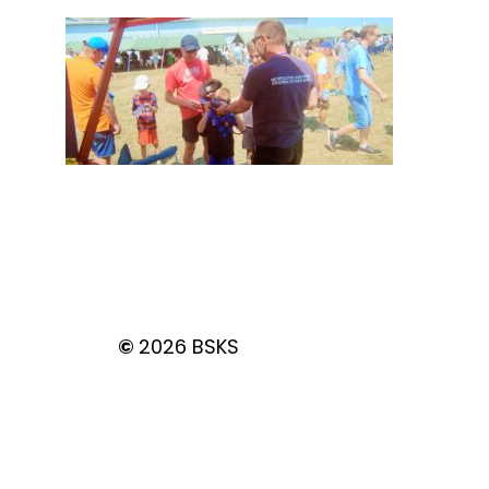
©
2026
BSKS