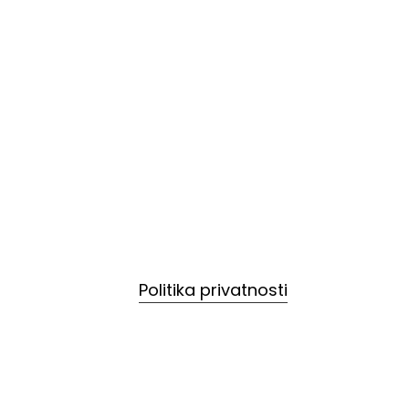
Politika privatnosti