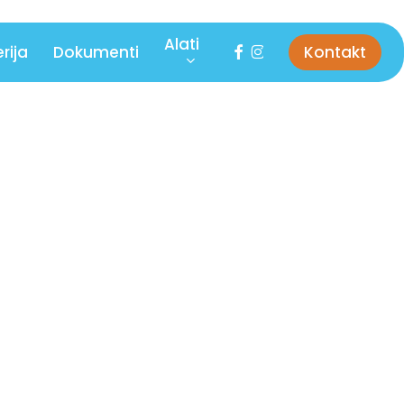
Alati
facebook
instagram
rija
Dokumenti
Kontakt