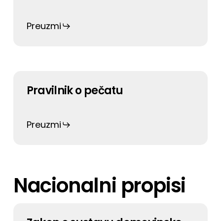
Preuzmi
Pravilnik o pečatu
Preuzmi
Nacionalni propisi