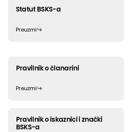
Statut BSKS-a
Preuzmi
Pravilnik o članarini
Preuzmi
Pravilnik o iskaznici i znački
BSKS-a