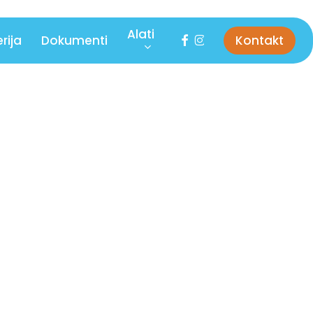
Alati
facebook
instagram
rija
Dokumenti
Kontakt