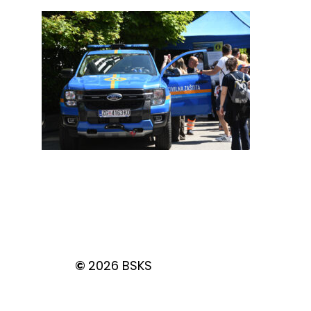
©
2026
BSKS