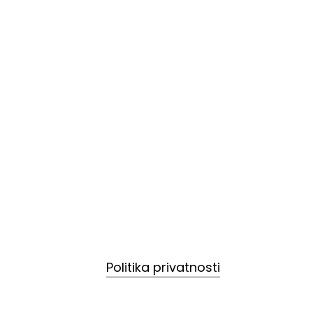
Politika privatnosti