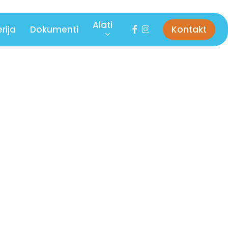
Alati
facebook
instagram
rija
Dokumenti
Kontakt