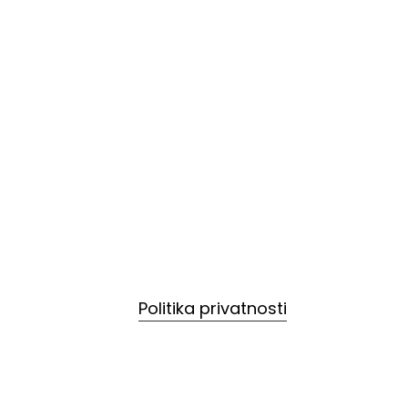
Politika privatnosti