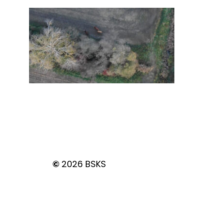
©
2026
BSKS