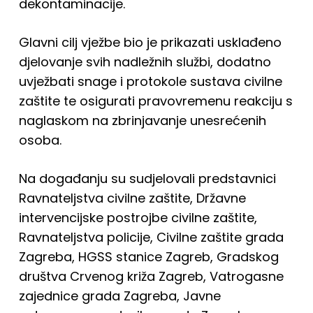
dekontaminacije.
Glavni cilj vježbe bio je prikazati usklađeno
djelovanje svih nadležnih službi, dodatno
uvježbati snage i protokole sustava civilne
zaštite te osigurati pravovremenu reakciju s
naglaskom na zbrinjavanje unesrećenih
osoba.
Na događanju su sudjelovali predstavnici
Ravnateljstva civilne zaštite, Državne
intervencijske postrojbe civilne zaštite,
Ravnateljstva policije, Civilne zaštite grada
Zagreba, HGSS stanice Zagreb, Gradskog
društva Crvenog križa Zagreb, Vatrogasne
zajednice grada Zagreba, Javne