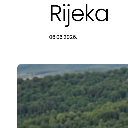
Rijeka
06.06.2026.