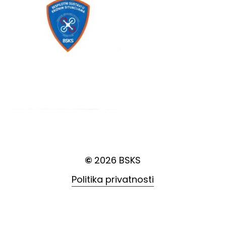
©
2026
BSKS
Politika privatnosti