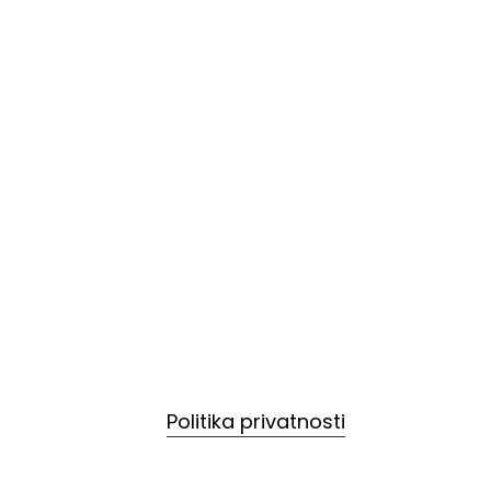
Politika privatnosti