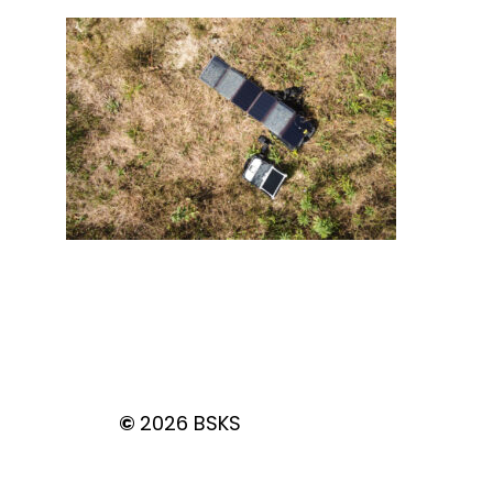
©
2026
BSKS