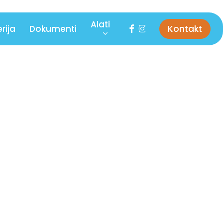
Alati
facebook
instagram
rija
Dokumenti
Kontakt