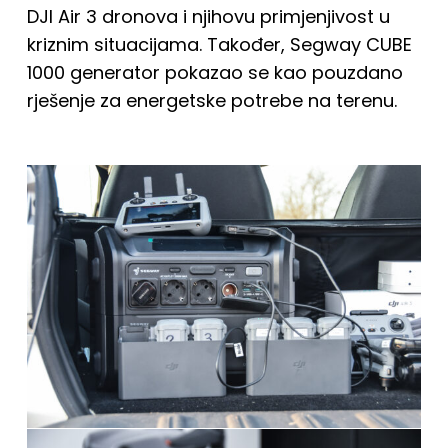
DJI Air 3 dronova i njihovu primjenjivost u
kriznim situacijama. Također, Segway CUBE
1000 generator pokazao se kao pouzdano
rješenje za energetske potrebe na terenu.